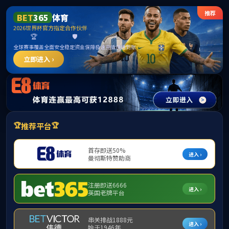
3044永利集团(中国)有限公司官
网-欢迎光临
三
走进农家
公司视频
>
走进农家
>