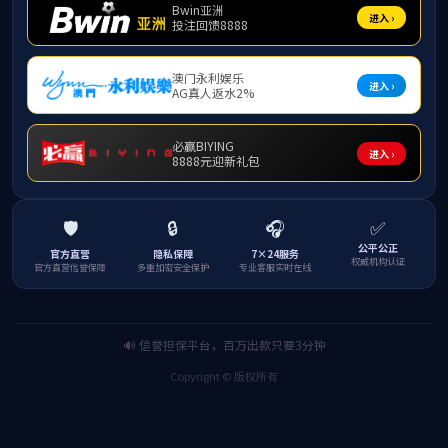
电话：+86 0535 2788888
公司电话：0535-2788888
传真：0535-2788983
营销中心：0535-2788806
公司邮箱：denghai@sddhzy.com