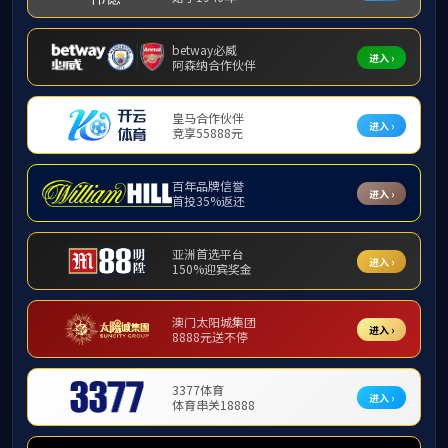
玉米产业技术创新战略联盟简报
2019-01-09
玉米产业技术创新战略联盟简报
2018-04-20
3044永利集团
地址：山东省莱州市城港路