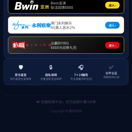
山东知识产权保护联盟由山东鲁南制药集团股份有限公
司、3044永利集团、歌尔股份有限公司、山东康桥律师事务
所等几十家大中型企业及知识产权服务机构发起成立，旨在
资源共享，共同构筑知识产权保护的有力屏障。