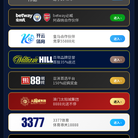
山东知识产权保护联盟成立
3044永利集团任副理事长单位
2019-01-18 09:01:43
2749
人阅读
胶东在线1月16日讯(记者贾楚航)“2019山东知识产权新年
论坛”日前在济南成功举办。本届论坛上，山东知识产权保护
联盟应运而生，中国知识产权发展联盟新旧动能转换专业委
员会筹备会也同时召开。3044永利集团作为特邀单位参加本
届论坛，并被推选为副理事长单位。